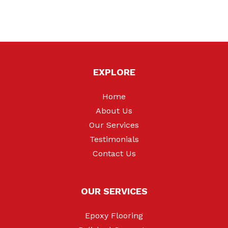
EXPLORE
Home
About Us
Our Services
Testimonials
Contact Us
OUR SERVICES
Epoxy Flooring