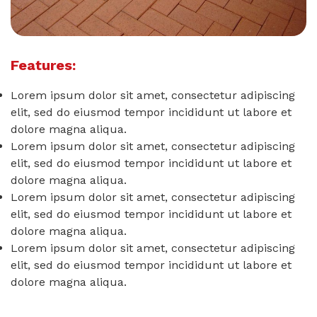
Features:
Lorem ipsum dolor sit amet, consectetur adipiscing
elit, sed do eiusmod tempor incididunt ut labore et
dolore magna aliqua.
Lorem ipsum dolor sit amet, consectetur adipiscing
elit, sed do eiusmod tempor incididunt ut labore et
dolore magna aliqua.
Lorem ipsum dolor sit amet, consectetur adipiscing
elit, sed do eiusmod tempor incididunt ut labore et
dolore magna aliqua.
Lorem ipsum dolor sit amet, consectetur adipiscing
elit, sed do eiusmod tempor incididunt ut labore et
dolore magna aliqua.